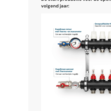
volgend jaar: