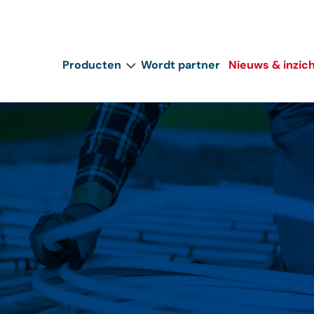
Producten
Wordt partner
Nieuws & inzic