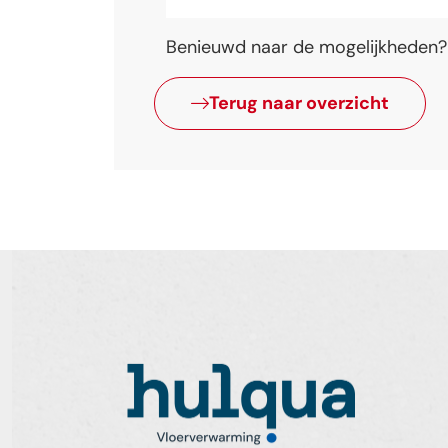
Benieuwd naar de mogelijkheden
Terug naar overzicht