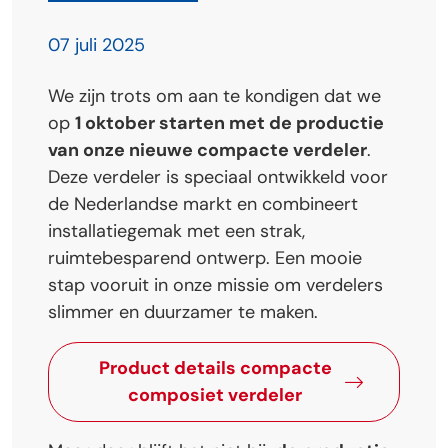
07 juli 2025
We zijn trots om aan te kondigen dat we
op
1 oktober starten met de productie
van onze nieuwe compacte verdeler
.
Deze verdeler is speciaal ontwikkeld voor
de Nederlandse markt en combineert
installatiegemak met een strak,
ruimtebesparend ontwerp. Een mooie
stap vooruit in onze missie om verdelers
slimmer en duurzamer te maken.
Product details compacte
composiet verdeler