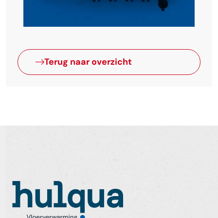
Terug naar overzicht